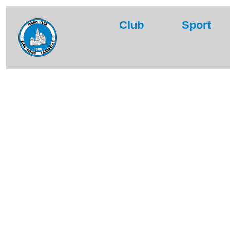
Club
Sport