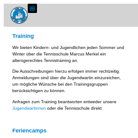
Training
Wir bieten Kindern- und Jugendlichen jeden Sommer und
Winter über die Tennisschule Marcus Merkel ein
altersgerechtes Tennistraining an.
Die Ausschreibungen hierzu erfolgen immer rechtzeitig.
Anmeldungen sind über die Jugendwartin einzureichen,
um mögliche Wünsche bei den Trainingsgruppen
berücksichtigen zu können.
Anfragen zum Training beantworten entweder unsere
Jugendwartinnen
oder die Tennisschule direkt.
Feriencamps