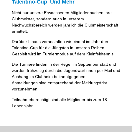
Talentino-Cup Und Mehr
Nicht nur unsere Erwachsenen Mitglieder suchen ihre
Clubmeister, sondern auch in unserem
Nachwuchsbereich werden jährlich die Clubmeisterschaft
ermittelt.
Darüber hinaus veranstalten wir einmal im Jahr den
Talentino-Cup für die Jüngsten in unseren Reihen.
Gespielt wird im Turniermodus auf dem Kleinfeldtennis.
Die Turniere finden in der Regel im September statt und
werden frühzeitig durch die Jugendwartinnen per Mail und
Aushang im Clubheim bekanntgegeben.
Anmeldungen sind entsprechend der Meldungsfrist
vorzunehmen.
Teilnahmeberechtigt sind alle Mitglieder bis zum 18.
Lebensjahr.