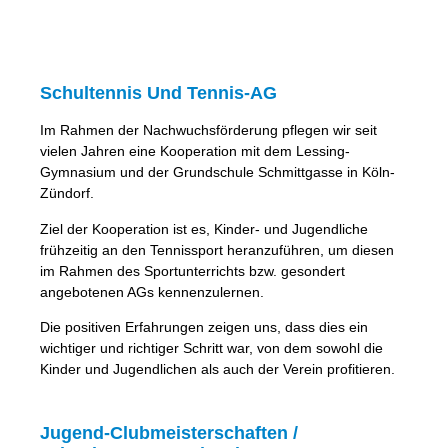
Schultennis Und Tennis-AG
Im Rahmen der Nachwuchsförderung pflegen wir seit
vielen Jahren eine Kooperation mit dem Lessing-
Gymnasium und der Grundschule Schmittgasse in Köln-
Zündorf.
Ziel der Kooperation ist es, Kinder- und Jugendliche
frühzeitig an den Tennissport heranzuführen, um diesen
im Rahmen des Sportunterrichts bzw. gesondert
angebotenen AGs kennenzulernen.
Die positiven Erfahrungen zeigen uns, dass dies ein
wichtiger und richtiger Schritt war, von dem sowohl die
Kinder und Jugendlichen als auch der Verein profitieren.
Jugend-Clubmeisterschaften /