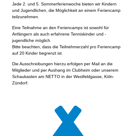
Jede 2. und 5. Sommerferienwoche bieten wir Kindern
und Jugendlichen, die Möglichkeit an einem Feriencamp
teilzunehmen.
Eine Teilnahme an den Feriencamps ist sowohl für
Anfängern als auch erfahrene Tenniskinder und -
jugendliche möglich.
Bitte beachten, dass die Teilnehmerzahl pro Feriencamp
auf 20 Kinder begrenzt ist.
Die Ausschreibungen hierzu erfolgen per Mail an die
Mitglieder und per Aushang im Clubheim oder unserem
Schaukasten am NETTO in der Westfeldgasse, Köln-
Zündorf.