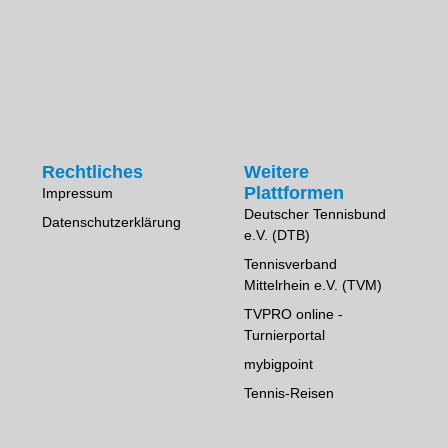
Rechtliches
Weitere
Plattformen
Impressum
Deutscher Tennisbund
Datenschutzerklärung
e.V. (DTB)
Tennisverband
Mittelrhein e.V. (TVM)
TVPRO online -
Turnierportal
mybigpoint
Tennis-Reisen