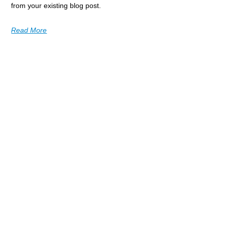
from your existing blog post.
Read More