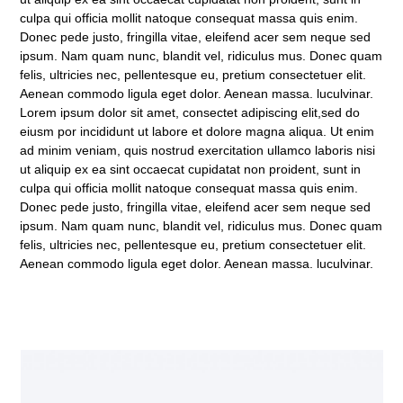
culpa qui officia mollit natoque consequat massa quis enim.
Donec pede justo, fringilla vitae, eleifend acer sem neque sed
ipsum. Nam quam nunc, blandit vel, ridiculus mus. Donec quam
felis, ultricies nec, pellentesque eu, pretium consectetuer elit.
Aenean commodo ligula eget dolor. Aenean massa. luculvinar.
Lorem ipsum dolor sit amet, consectet adipiscing elit,sed do
eiusm por incididunt ut labore et dolore magna aliqua. Ut enim
ad minim veniam, quis nostrud exercitation ullamco laboris nisi
ut aliquip ex ea sint occaecat cupidatat non proident, sunt in
culpa qui officia mollit natoque consequat massa quis enim.
Donec pede justo, fringilla vitae, eleifend acer sem neque sed
ipsum. Nam quam nunc, blandit vel, ridiculus mus. Donec quam
felis, ultricies nec, pellentesque eu, pretium consectetuer elit.
Aenean commodo ligula eget dolor. Aenean massa. luculvinar.