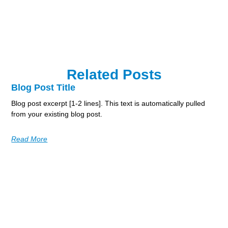
Related Posts
Blog Post Title
Blog post excerpt [1-2 lines]. This text is automatically pulled
from your existing blog post.
Read More