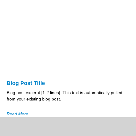
Blog Post Title
Blog post excerpt [1-2 lines]. This text is automatically pulled
from your existing blog post.
Read More