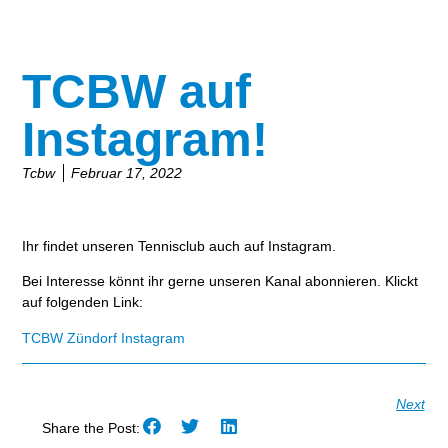
TCBW auf
Instagram!
Tcbw
Februar 17, 2022
Ihr findet unseren Tennisclub auch auf Instagram.
Bei Interesse könnt ihr gerne unseren Kanal abonnieren. Klickt
auf folgenden Link:
TCBW Zündorf Instagram
Next
Share the Post: